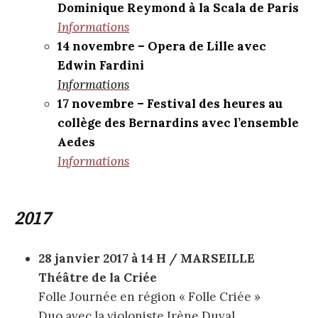
Dominique Reymond à la Scala de Paris
Informations
14 novembre – Opera de Lille avec
Edwin Fardini
Informations
17 novembre – Festival des heures au
collège des Bernardins avec l’ensemble
Aedes
Informations
2017
28 janvier 2017 à 14 H / MARSEILLE
Théâtre de la Criée
Folle Journée en région « Folle Criée »
Duo avec la violoniste Irène Duval