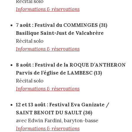
Récital solo
Informations & réservations
7 août : Festival du COMMINGES (31)
Basilique Saint-Just de Valcabrère
Récital solo
Informations & réservations
8 août : Festival de la ROQUE D’ANTHERON
Parvis de l’église de LAMBESC (13)
Récital solo
Informations & réservations
12 et 13 août : Festival Eva Ganizate /
SAINT BENOIT DU SAULT (36)
avec Edwin Fardini, baryton-basse
Informations & réservations