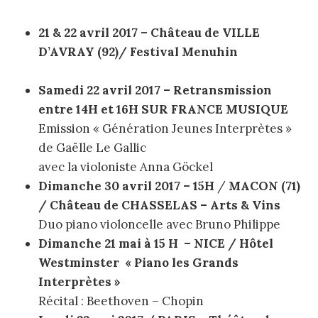
21 & 22 avril 2017 – Château de VILLE
D’AVRAY (92)/ Festival Menuhin
Samedi 22 avril 2017 – Retransmission
entre 14H et 16H SUR FRANCE MUSIQUE
Emission « Génération Jeunes Interprètes »
de Gaëlle Le Gallic
avec la violoniste Anna Göckel
Dimanche 30 avril 2017 – 15H
/
MACON (71)
/
Château de CHASSELAS – Arts & Vins
Duo piano violoncelle avec Bruno Philippe
Dimanche 21 mai à 15 H – NICE / Hôtel
Westminster « Piano les Grands
Interprètes »
Récital : Beethoven – Chopin