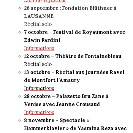
26 septembre : Fondation Blüthner à
LAUSANNE
Récital solo
7 octobre – Festival de Royaumont avec
Edwin Fardini
Informations
12 octobre – Théâtre de Fontainebleau
Récital solo
13 octobre – Récital aux journées Ravel
de Montfort l’Amaury
Informations
28 octobre – Palazetto Bru Zane à
Venise avec Jeanne Crousaud
Informations
8 novembre – Spectacle «
Hammerklavier » de Yasmina Reza avec