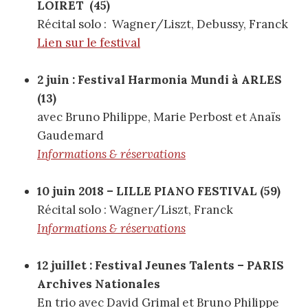
LOIRET (45)
Récital solo : Wagner/Liszt, Debussy, Franck
Lien sur le festival
2 juin : Festival Harmonia Mundi à ARLES
(13)
avec Bruno Philippe, Marie Perbost et Anaïs
Gaudemard
Informations & réservations
10 juin 2018 – LILLE PIANO FESTIVAL (59)
Récital solo : Wagner/Liszt, Franck
Informations & réservations
12 juillet : Festival Jeunes Talents – PARIS
Archives Nationales
En trio avec David Grimal et Bruno Philippe