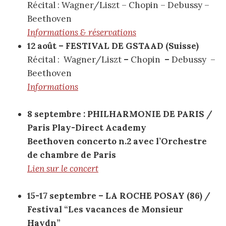
Récital : Wagner/Liszt – Chopin – Debussy –
Beethoven
Informations & réservations
12 août – FESTIVAL DE GSTAAD (Suisse)
Récital :
Wagner/Liszt
–
Chopin
–
Debussy –
Beethoven
Informations
8 septembre : PHILHARMONIE DE PARIS /
Paris Play-Direct Academy
Beethoven concerto n.2 avec l’Orchestre
de chambre de Paris
Lien sur le concert
15-17 septembre – LA ROCHE POSAY (86) /
Festival “Les vacances de Monsieur
Haydn”