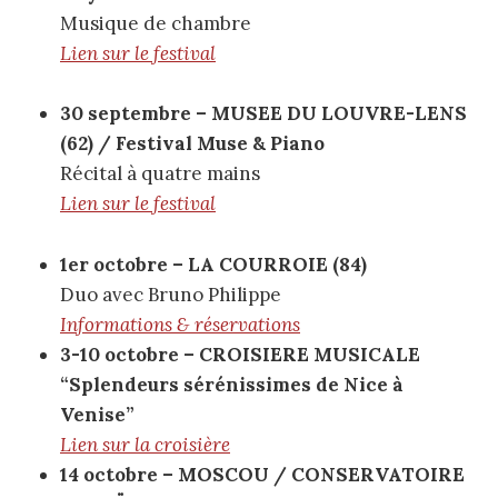
Musique de chambre
Lien sur le festival
30 septembre – MUSEE DU LOUVRE-LENS
(62) / Festival Muse & Piano
Récital à quatre mains
Lien sur le festival
1er octobre – LA COURROIE (84)
Duo avec Bruno Philippe
Informations & réservations
3-10 octobre – CROISIERE MUSICALE
“Splendeurs sérénissimes de Nice à
Venise”
Lien sur la croisière
14 octobre – MOSCOU / CONSERVATOIRE