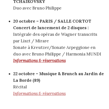
TCHAÏKOVSKY
Duo avec Bruno Philippe
20 octobre – PARIS / SALLE CORTOT
Concert de lancement de 2 disques :
Intégrale des opéras de Wagner transcrits
par Liszt / Mirare
Sonate à Kreutzer/Sonate Arpeggione en
duo avec Bruno Philippe / Harmonia MUNDI
Informations & réservations
22 octobre – Musique & Brunch au Jardin de
La Borde (89)
Récital
Informations & réservations