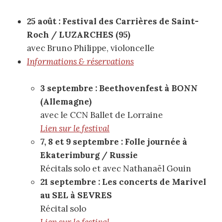
25 août : Festival des Carrières de Saint-
Roch / LUZARCHES (95)
avec Bruno Philippe, violoncelle
Informations & réservations
3 septembre : Beethovenfest à BONN
(Allemagne)
avec le CCN Ballet de Lorraine
Lien sur le festival
7, 8 et 9 septembre : Folle journée à
Ekaterimburg / Russie
Récitals solo et avec Nathanaël Gouin
21 septembre : Les concerts de Marivel
au SEL à SEVRES
Récital solo
Lien sur le festival