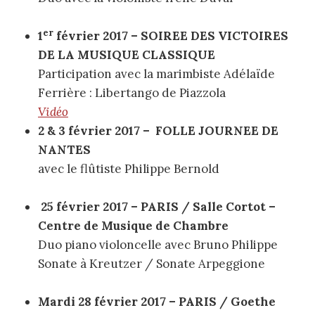
er
1
février 2017 – SOIREE DES VICTOIRES
DE LA MUSIQUE CLASSIQUE
Participation avec la marimbiste Adélaïde
Ferrière : Libertango de Piazzola
Vidéo
2 & 3 février 2017 – FOLLE JOURNEE DE
NANTES
avec le flûtiste Philippe Bernold
25 février 2017 – PARIS / Salle Cortot –
Centre de Musique de Chambre
Duo piano violoncelle avec Bruno Philippe
Sonate à Kreutzer / Sonate Arpeggione
Mardi 28 février 2017 – PARIS / Goethe