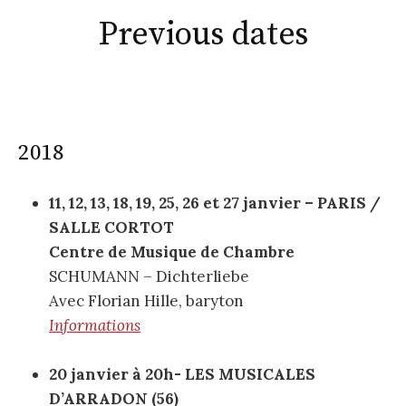
Previous dates
2018
11, 12, 13, 18, 19, 25, 26 et 27 janvier – PARIS /
SALLE CORTOT
Centre de Musique de Chambre
SCHUMANN – Dichterliebe
Avec Florian Hille, baryton
Informations
20 janvier
à 20h- LES MUSICALES
D’ARRADON (56)