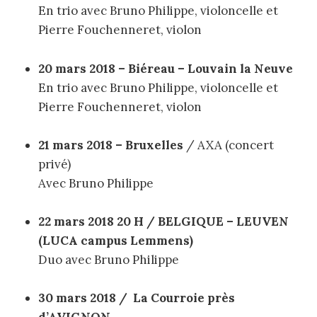
En trio avec Bruno Philippe, violoncelle et
Pierre Fouchenneret, violon
20 mars 2018 – Biéreau – Louvain la Neuve
En trio avec Bruno Philippe, violoncelle et
Pierre Fouchenneret, violon
21 mars 2018 – Bruxelles
/ AXA (concert
privé)
Avec Bruno Philippe
22 mars 2018 20 H / BELGIQUE – LEUVEN
(
LUCA campus Lemmens)
Duo avec Bruno Philippe
30 mars 2018 / La Courroie près