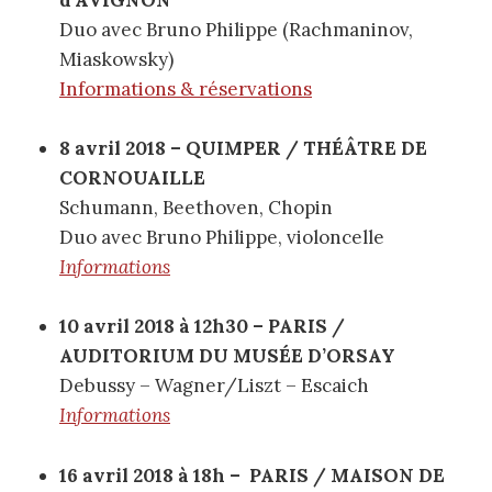
d’AVIGNON
Duo avec Bruno Philippe (Rachmaninov,
Miaskowsky)
Informations & réservations
8 avril 2018 – QUIMPER / THÉÂTRE DE
CORNOUAILLE
Schumann, Beethoven, Chopin
Duo avec Bruno Philippe, violoncelle
Informations
10 avril 2018 à 12h30 – PARIS /
AUDITORIUM DU MUSÉE D’ORSAY
​​Debussy – Wagner/Liszt – Escaich
Informations
16 avril 2018 à 18h – PARIS / MAISON DE