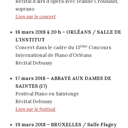
Récital d’airs d’opéra avec Jeanne Crousaud,
soprano
Lien sur le concert
16 mars 2018 à 20 h – ORLÉANS / SALLE DE
L’INSTITUT
ème
Concert dans le cadre du 13
Concours
International de Piano d’Orléans
Récital Debussy
17 mars 2018 – ABBAYE AUX DAMES DE
SAINTES (17)
Festival Piano en Saintonge
Récital Debussy
Lien sur le festival
19 mars 2018 – BRUXELLES / Salle Flagey