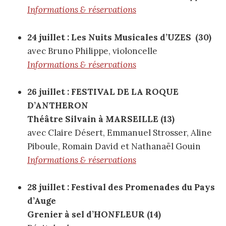
Informations & réservations
24 juillet : Les Nuits Musicales d’UZES (30)
avec Bruno Philippe, violoncelle
Informations & réservations
26 juillet : FESTIVAL DE LA ROQUE
D’ANTHERON
Théâtre Silvain à MARSEILLE (13)
avec Claire Désert, Emmanuel Strosser, Aline
Piboule, Romain David et Nathanaël Gouin
Informations & réservations
28 juillet : Festival des Promenades du Pays
d’Auge
Grenier à sel d’HONFLEUR (14)