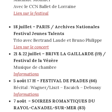
Avec le CCN Ballet de Lorraine
Lien sur le festival
18 juillet – PARIS / Archives Nationales
Festival Jeunes Talents
Trio avec Bertrand Laude et Bruno Philippe
Lien sur le concert
21 & 22 juillet – BRIVE LA GAILLARDE (19) /
Festival de la Vézère
Musique de chambre
Informations
5 août 17 H – FESTIVAL DE PRADES (66)
Récital : Wagner/Liszt – Escaich – Debussy
Informations
7 août – SOIREES ROMANTIQUES DU
RAYOL-CANADEL-SUR-MER (83)