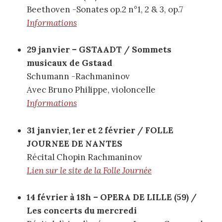
Beethoven -Sonates op.2 n°1, 2 & 3, op.7
Informations
29 janvier – ​GSTAADT / Sommets
musicaux de Gstaad
Schumann -Rachmaninov
Avec Bruno Philippe, violoncelle
Informations
31 janvier, 1er et 2 février / FOLLE
JOURNEE DE NANTES
Récital Chopin Rachmaninov
Lien sur le site de la Folle Journée
14 février à 18h – OPERA DE LILLE (59) /
Les concerts du mercredi