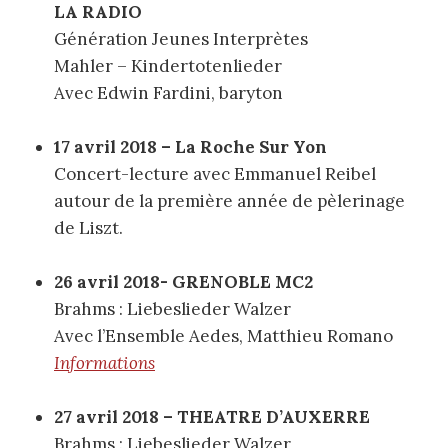
LA RADIO
Génération Jeunes Interprètes
Mahler – Kindertotenlieder
Avec Edwin Fardini, baryton
17 avril 2018 – La Roche Sur Yon
Concert-lecture avec Emmanuel Reibel
autour de la première année de pèlerinage
de Liszt.
26 avril 2018- GRENOBLE MC2
Brahms : Liebeslieder Walzer
Avec l’Ensemble Aedes, Matthieu Romano
Informations
27 avril 2018 – THEATRE D’AUXERRE
Brahms : Liebeslieder Walzer