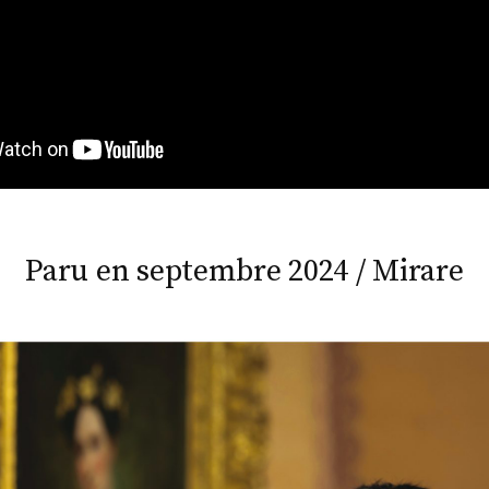
Paru en septembre 2024 / Mirare