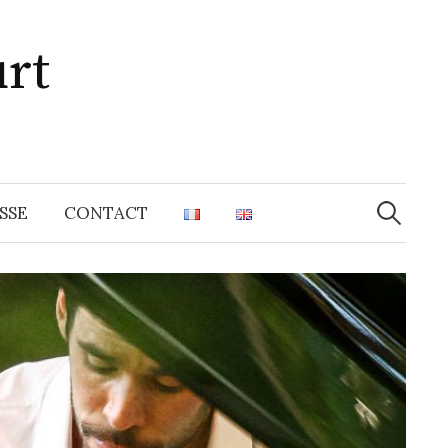
rt
Recherche
SSE
CONTACT