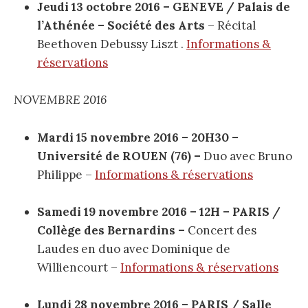
Jeudi 13 octobre
2016
– GENEVE / Palais de
l’Athénée
– Société des Arts
– Récital
Beethoven Debussy Liszt .
Informations &
réservations
NOVEMBRE 2016
Mardi 15 novembre 2016 – 20H30 –
Université de ROUEN (76) –
Duo avec Bruno
Philippe –
Informations & réservations
Samedi 19 novembre 2016 – 12H – PARIS /
Collège des Bernardins –
Concert des
Laudes en duo avec Dominique de
Williencourt –
Informations & réservations
Lundi 28 novembre 2016 – PARIS / Salle