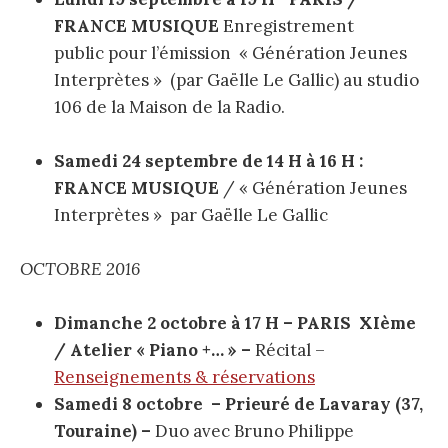
FRANCE MUSIQUE
Enregistrement
public pour l’émission « Génération Jeunes
Interprètes » (par Gaëlle Le Gallic) au studio
106 de la Maison de la Radio.
Samedi 24 septembre de 14 H à 16 H :
FRANCE MUSIQUE
/ « Génération Jeunes
Interprètes » par Gaëlle Le Gallic
OCTOBRE 2016
Dimanche 2 octobre à 17 H – PARIS XIème
/ Atelier « Piano +… » –
Récital –
Renseignements & réservations
Samedi 8 octobre – Prieuré de Lavaray (37,
Touraine) –
Duo avec Bruno Philippe