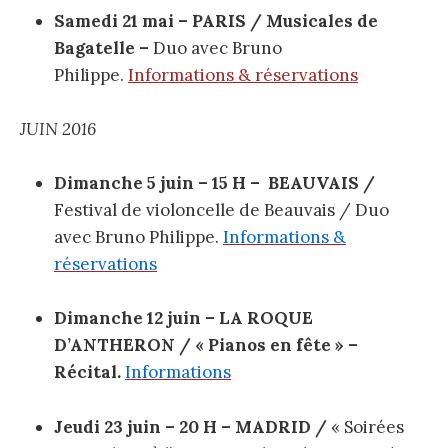
Samedi 21 mai – PARIS / Musicales de
Bagatelle –
Duo avec Bruno
Philippe.
Informations & réservations
JUIN 2016
Dimanche 5 juin – 15 H – BEAUVAIS /
Festival de violoncelle de Beauvais / Duo
avec Bruno Philippe.
Informations &
réservations
Dimanche 12 juin – LA ROQUE
D’ANTHERON / « Pianos en fête » –
Récital.
Informations
Jeudi 23 juin – 20 H – MADRID /
« Soirées