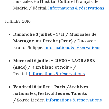
musicales » à l’Institut Culturel Français de
Madrid / Récital.
Informations & réservations
JUILLET 2016
Dimanche 3 juillet – 17 H / Musicales de
Mortagne-au-Perche (Orne) /
Duo avec
Bruno Philippe.
Informations & réservations
Mercredi 6 juillet – 21H30 – LAGRASSE
(Aude) / « En blanc et noir » /
Récital.
Informations & réservations
Vendredi 8 juillet – Paris /Archives
nationales, Festival Jeunes Talents
/
Soirée Lieder.
Informations & réservations