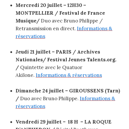
Mercredi 20 juillet – 12H30 –
MONTPELLIER / Festival de France
Musique/
Duo avec Bruno Philippe /
Retransmission en direct.
Informations &
réservations
Jeudi 21 juillet – PARIS / Archives
Nationales/ Festival Jeunes Talents.org.
/
Quintette avec le Quatuor
Akilone.
Informations & réservations
Dimanche 24 juillet – GIROUSSENS (Tarn)
/
Duo avec Bruno Philippe.
Informations &
réservations
Vendredi 29 juillet – 18 H – LA ROQUE