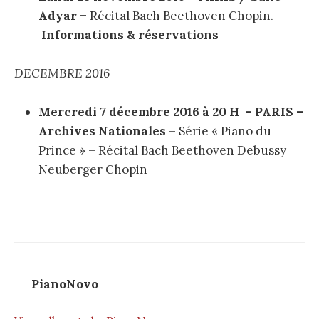
Adyar –
Récital Bach Beethoven Chopin.
Informations & réservations
DECEMBRE 2016
Mercredi 7 décembre 2016 à 20 H – PARIS –
Archives Nationales
– Série « Piano du
Prince » – Récital Bach Beethoven Debussy
Neuberger Chopin
PianoNovo