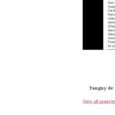
Tanguy de 
View all posts 