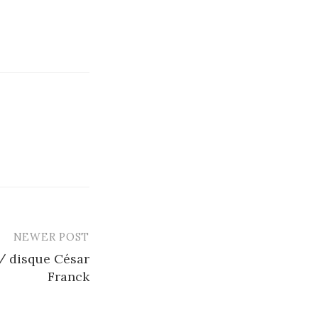
NEWER POST
/ disque César
Franck