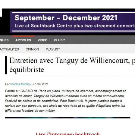
Lire l’interview bachtrack