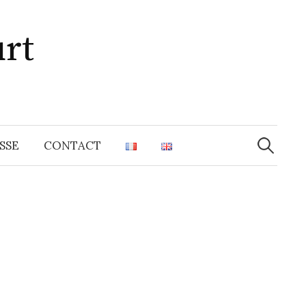
rt
Recherche
SSE
CONTACT